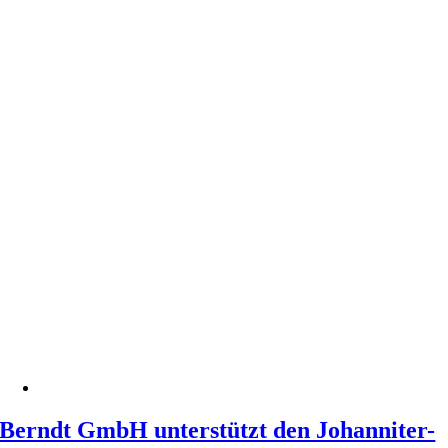
Berndt GmbH unterstützt den Johanniter-