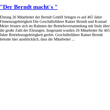
"Der Berndt macht´s "
Ehrung 26 Mitarbeiter der Berndt GmbH bringen es auf 465 Jahre
Firmenzugehörigkeit Die Geschäftsführer Rainer Berndt und Konrad
Meier freuten sich im Rahmen der Betriebsversammlung mit Stolz über
die große Zahl der Ehrungen. Insgesamt wurden 26 Mitarbeiter für 465
Jahre Betriebszugehörigkeit geehrt. Geschäftsführer Rainer Berndt
betonte hier ausdrücklich, dass die Mitarbeiter ...