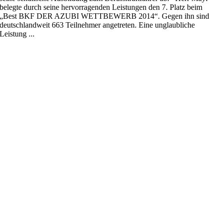
belegte durch seine hervorragenden Leistungen den 7. Platz beim
„Best BKF DER AZUBI WETTBEWERB 2014“. Gegen ihn sind
deutschlandweit 663 Teilnehmer angetreten. Eine unglaubliche
Leistung ...