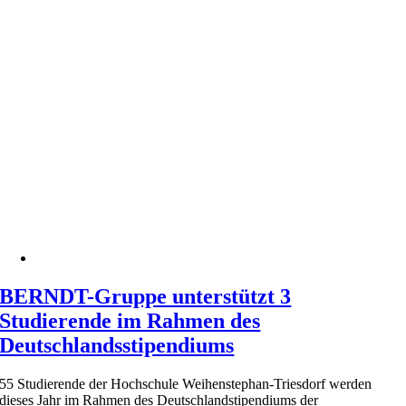
BERNDT-Gruppe unterstützt 3
Studierende im Rahmen des
Deutschlandsstipendiums
55 Studierende der Hochschule Weihenstephan-Triesdorf werden
dieses Jahr im Rahmen des Deutschlandstipendiums der