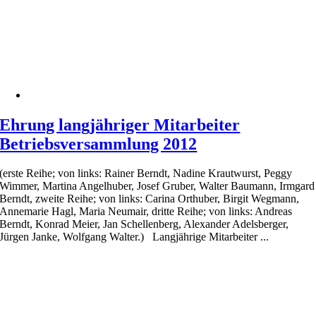
Ehrung langjähriger Mitarbeiter
Betriebsversammlung 2012
(erste Reihe; von links: Rainer Berndt, Nadine Krautwurst, Peggy
Wimmer, Martina Angelhuber, Josef Gruber, Walter Baumann, Irmgard
Berndt, zweite Reihe; von links: Carina Orthuber, Birgit Wegmann,
Annemarie Hagl, Maria Neumair, dritte Reihe; von links: Andreas
Berndt, Konrad Meier, Jan Schellenberg, Alexander Adelsberger,
Jürgen Janke, Wolfgang Walter.) Langjährige Mitarbeiter ...