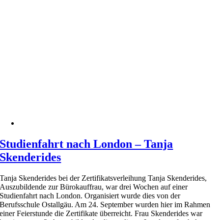
Studienfahrt nach London – Tanja
Skenderides
Tanja Skenderides bei der Zertifikatsverleihung Tanja Skenderides,
Auszubildende zur Bürokauffrau, war drei Wochen auf einer
Studienfahrt nach London. Organisiert wurde dies von der
Berufsschule Ostallgäu. Am 24. September wurden hier im Rahmen
einer Feierstunde die Zertifikate überreicht. Frau Skenderides war