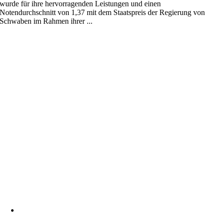
wurde für ihre hervorragenden Leistungen und einen
Notendurchschnitt von 1,37 mit dem Staatspreis der Regierung von
Schwaben im Rahmen ihrer ...