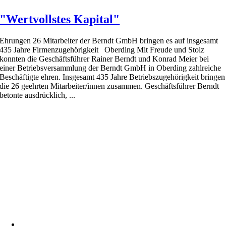
"Wertvollstes Kapital"
Ehrungen 26 Mitarbeiter der Berndt GmbH bringen es auf insgesamt
435 Jahre Firmenzugehörigkeit Oberding Mit Freude und Stolz
konnten die Geschäftsführer Rainer Berndt und Konrad Meier bei
einer Betriebsversammlung der Berndt GmbH in Oberding zahlreiche
Beschäftigte ehren. Insgesamt 435 Jahre Betriebszugehörigkeit bringen
die 26 geehrten Mitarbeiter/innen zusammen. Geschäftsführer Berndt
betonte ausdrücklich, ...