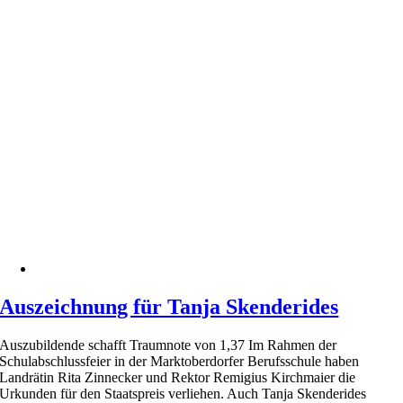
Auszeichnung für Tanja Skenderides
Auszubildende schafft Traumnote von 1,37 Im Rahmen der
Schulabschlussfeier in der Marktoberdorfer Berufsschule haben
Landrätin Rita Zinnecker und Rektor Remigius Kirchmaier die
Urkunden für den Staatspreis verliehen. Auch Tanja Skenderides