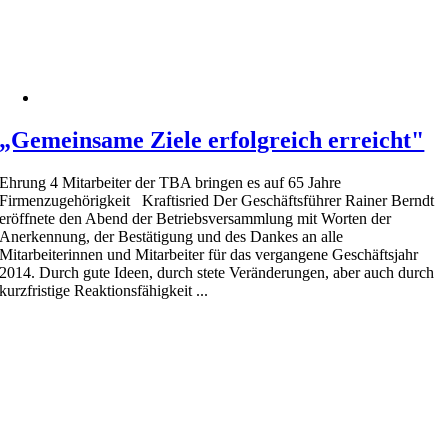
„Gemeinsame Ziele erfolgreich erreicht"
Ehrung 4 Mitarbeiter der TBA bringen es auf 65 Jahre
Firmenzugehörigkeit Kraftisried Der Geschäftsführer Rainer Berndt
eröffnete den Abend der Betriebsversammlung mit Worten der
Anerkennung, der Bestätigung und des Dankes an alle
Mitarbeiterinnen und Mitarbeiter für das vergangene Geschäftsjahr
2014. Durch gute Ideen, durch stete Veränderungen, aber auch durch
kurzfristige Reaktionsfähigkeit ...