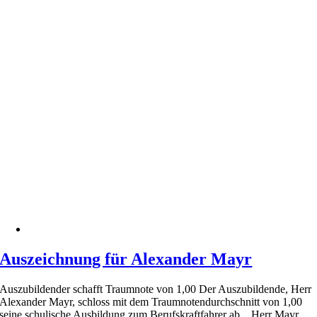
Auszeichnung für Alexander Mayr
Auszubildender schafft Traumnote von 1,00 Der Auszubildende, Herr
Alexander Mayr, schloss mit dem Traumnotendurchschnitt von 1,00
seine schulische Ausbildung zum Berufskraftfahrer ab. Herr Mayr