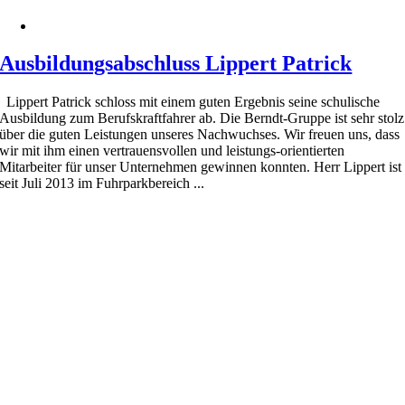
Ausbildungsabschluss Lippert Patrick
Lippert Patrick schloss mit einem guten Ergebnis seine schulische
Ausbildung zum Berufskraftfahrer ab. Die Berndt-Gruppe ist sehr stolz
über die guten Leistungen unseres Nachwuchses. Wir freuen uns, dass
wir mit ihm einen vertrauensvollen und leistungs-orientierten
Mitarbeiter für unser Unternehmen gewinnen konnten. Herr Lippert ist
seit Juli 2013 im Fuhrparkbereich ...