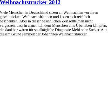
Weihnachtstrucker 2012
Viele Menschen in Deutschland sitzen an Weihnachten vor Ihren
geschmückten Weihnachtsbäumen und lassen sich reichlich
beschenken. Aber in dieser besinnlichen Zeit sollte man nicht
vergessen, dass in armen Ländern Menschen ums Überleben kämpfen,
die dankbar wären für so alltägliche Dinge wie Mehl oder Zucker. Aus
diesem Grund sammelt der Johanniter-Weihnachtstrucker ...