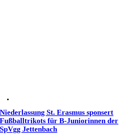
Niederlassung St. Erasmus sponsert
Fußballtrikots für B-Juniorinnen der
SpVgg Jettenbach