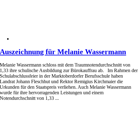
Auszeichnung für Melanie Wassermann
Melanie Wassermann schloss mit dem Traumnotendurchschnitt von
1,33 ihre schulische Ausbildung zur Bürokauffrau ab. Im Rahmen der
Schulabschlussfeier in der Marktoberdorfer Berufsschule haben
Landrat Johann Fleschhut und Rektor Remigius Kirchmaier die
Urkunden für den Staatspreis verliehen. Auch Melanie Wassermann
wurde für ihre hervorragenden Leistungen und einem
Notendurchschnitt von 1,33 ...