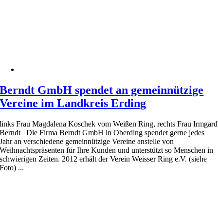
Berndt GmbH spendet an gemeinnützige
Vereine im Landkreis Erding
links Frau Magdalena Koschek vom Weißen Ring, rechts Frau Irmgard
Berndt Die Firma Berndt GmbH in Oberding spendet gerne jedes
Jahr an verschiedene gemeinnützige Vereine anstelle von
Weihnachtspräsenten für Ihre Kunden und unterstützt so Menschen in
schwierigen Zeiten. 2012 erhält der Verein Weisser Ring e.V. (siehe
Foto) ...