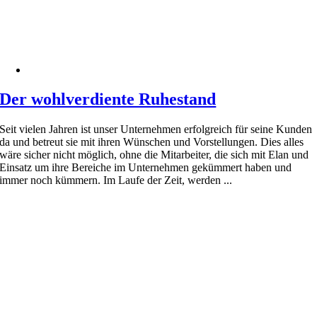
Der wohlverdiente Ruhestand
Seit vielen Jahren ist unser Unternehmen erfolgreich für seine Kunden
da und betreut sie mit ihren Wünschen und Vorstellungen. Dies alles
wäre sicher nicht möglich, ohne die Mitarbeiter, die sich mit Elan und
Einsatz um ihre Bereiche im Unternehmen gekümmert haben und
immer noch kümmern. Im Laufe der Zeit, werden ...