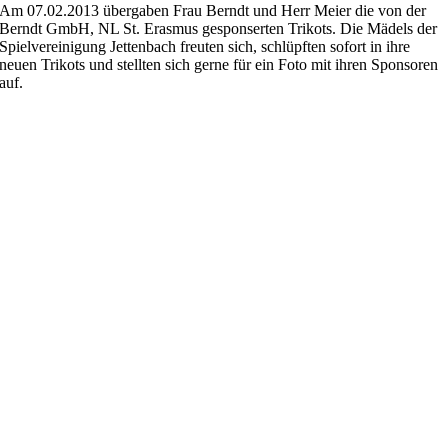
Am 07.02.2013 übergaben Frau Berndt und Herr Meier die von der
Berndt GmbH, NL St. Erasmus gesponserten Trikots. Die Mädels der
Spielvereinigung Jettenbach freuten sich, schlüpften sofort in ihre
neuen Trikots und stellten sich gerne für ein Foto mit ihren Sponsoren
auf.