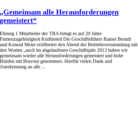
„Gemeinsam alle Herausforderungen
gemeistert“
Ehrung 1 Mitarbeiter der TBA bringt es auf 20 Jahre
Firmenzugehörigkeit Kraftisried Die Geschäftsführer Rainer Berndt
und Konrad Meier eröffneten den Abend der Betriebsversammlung mit
den Worten „auch im abgelaufenen Geschäftsjahr 2013 haben wir
gemeinsam wieder alle Herausforderungen gemeistert und hohe
Hürden mit Bravour genommen. Hierfür vielen Dank und
Anerkennung an alle ...