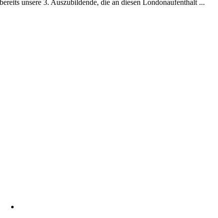
bereits unsere 3. Auszubildende, die an diesen Londonaufenthalt ...