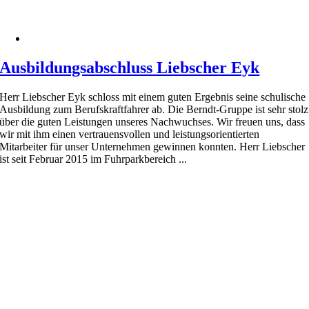
Ausbildungsabschluss Liebscher Eyk
Herr Liebscher Eyk schloss mit einem guten Ergebnis seine schulische
Ausbildung zum Berufskraftfahrer ab. Die Berndt-Gruppe ist sehr stolz
über die guten Leistungen unseres Nachwuchses. Wir freuen uns, dass
wir mit ihm einen vertrauensvollen und leistungsorientierten
Mitarbeiter für unser Unternehmen gewinnen konnten. Herr Liebscher
ist seit Februar 2015 im Fuhrparkbereich ...