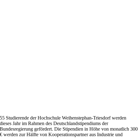
55 Studierende der Hochschule Weihenstephan-Triesdorf werden
dieses Jahr im Rahmen des Deutschlandstipendiums der
Bundesregierung gefördert. Die Stipendien in Höhe von monatlich 300
€ werden zur Hälfte von Kooperationspartner aus Industrie und