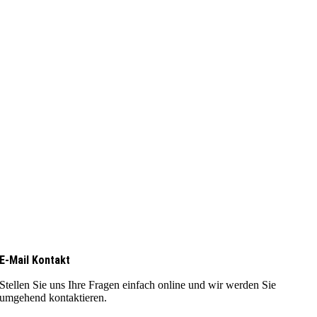
E-Mail Kontakt
Stellen Sie uns Ihre Fragen einfach online und wir werden Sie
umgehend kontaktieren.