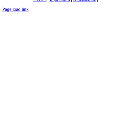
Page load link