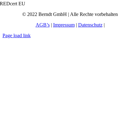
REDcert EU
© 2022 Berndt GmbH | Alle Rechte vorbehalten
AGB’s
|
Impressum
|
Datenschutz
|
Page load link