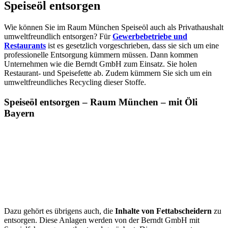
Speiseöl entsorgen
Wie können Sie im Raum München Speiseöl auch als Privathaushalt
umweltfreundlich entsorgen? Für
Gewerbebetriebe und
Restaurants
ist es gesetzlich vorgeschrieben, dass sie sich um eine
professionelle Entsorgung kümmern müssen. Dann kommen
Unternehmen wie die Berndt GmbH zum Einsatz. Sie holen
Restaurant- und Speisefette ab. Zudem kümmern Sie sich um ein
umweltfreundliches Recycling dieser Stoffe.
Speiseöl entsorgen – Raum München – mit Öli
Bayern
Dazu gehört es übrigens auch, die
Inhalte von Fettabscheidern
zu
entsorgen. Diese Anlagen werden von der Berndt GmbH mit